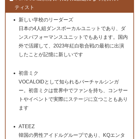
ティスト
新しい学校のリーダーズ
日本の4人組ダンスボーカルユニットであり、ダ
ンスパフォーマンスユニットでもあります。国内
外で活躍して、2023年紅白歌合戦の最初に出演
したことが記憶に新しいです
初音ミク
VOCALOIDとして知られるバーチャルシンガ
ー。初音ミクは世界中でファンを持ち、コンサー
トやイベントで実際にステージに立つこともあり
ます
ATEEZ
韓国の男性アイドルグループであり、KQエンタ