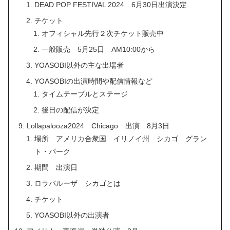
DEAD POP FESTIVAL 2024 6月30日出演決定
チケット
オフィシャル先行２次チケット販売中
一般販売 5月25日 AM10:00から
YOASOBI以外の主な出場者
YOASOBIの出演時間や配信情報など
タイムテーブルとステージ
後日の配信が決定
Lollapalooza2024 Chicago 出演 8月3日
場所 アメリカ合衆国 イリノイ州 シカゴ グラン
ト・パーク
期間 出演日
ロラパルーザ シカゴとは
チケット
YOASOBI以外の出演者