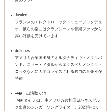
身のラッパー
Justice
フランスのエレクトロニック・ミュージックデュ
オ、彼らの楽曲はクラブシーンや音楽ファンから
高い評価を受けています
deftones
アメリカ合衆国出身のオルタナティヴ・メタルバ
ンド。ニュー・メタルからエクスペリメンタル・
ロックなどにカテゴライズされる独自の音楽性が
特徴
Tyla
出演取り消し
Tyla(タイラ)は、南アフリカ共和国ヨハネスブル
ク出身のシンガーソングライター。2023年にリ