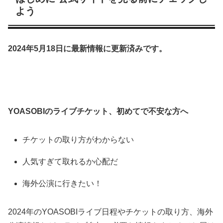
よう
2024年5月18日に最新情報に更新済みです。
YOASOBIのライブチケット、初めてで不安な方へ
チケットの取り方がわからない
人気すぎて取れるか心配だ
海外公演に行きたい！
2024年のYOASOBIライブ日程やチケットの取り方、海外