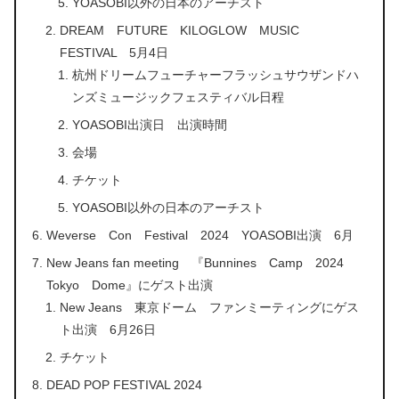
YOASOBI以外の日本のアーチスト
DREAM FUTURE KILOGLOW MUSIC
FESTIVAL 5月4日
杭州ドリームフューチャーフラッシュサウザンドハ
ンズミュージックフェスティバル日程
YOASOBI出演日 出演時間
会場
チケット
YOASOBI以外の日本のアーチスト
Weverse Con Festival 2024 YOASOBI出演 6月
New Jeans fan meeting 『Bunnines Camp 2024
Tokyo Dome』にゲスト出演
New Jeans 東京ドーム ファンミーティングにゲス
ト出演 6月26日
チケット
DEAD POP FESTIVAL 2024