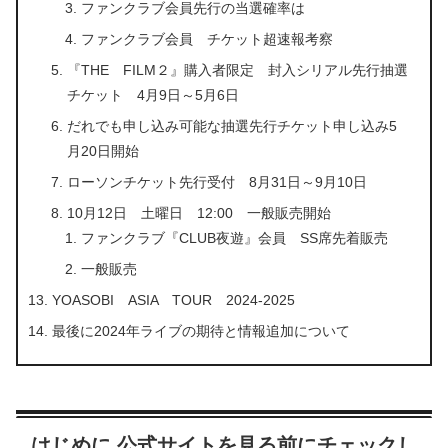
ファンクラブ会員先行の当選確率は
ファンクラブ会員 チケット超速報考察
『THE FILM２』購入者限定 封入シリアル先行抽選
チケット 4月9日～5月6日
だれでも申し込み可能な抽選先行チケット申し込み5
月20日開始
ローソンチケット先行受付 8月31日～9月10日
10月12日 土曜日 12:00 一般販売開始
ファンクラブ『CLUB夜遊』会員 SS席先着販売
一般販売
YOASOBI ASIA TOUR 2024-2025
最後に2024年ライブの期待と情報追加について
はじめに 公式サイトを見る前にチェックし