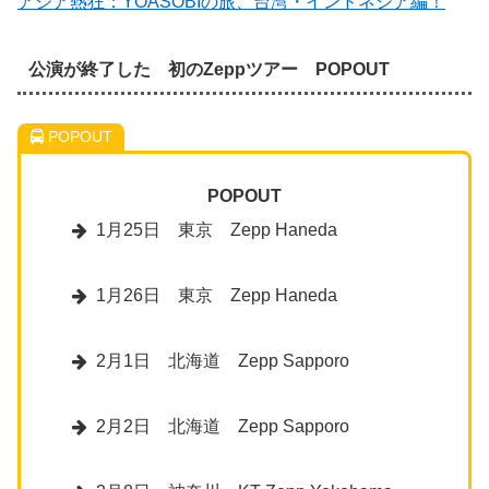
アジア熱狂：YOASOBIの旅、台湾・インドネシア編！
公演が終了した 初のZeppツアー POPOUT
POPOUT
POPOUT
1月25日 東京 Zepp Haneda
1月26日 東京 Zepp Haneda
2月1日 北海道 Zepp Sapporo
2月2日 北海道 Zepp Sapporo