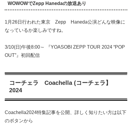
WOWOWでZepp Hanedaの放送あり
1月26日行われた東京 Zepp Haneda公演どんな映像に
なっているか楽しみですね。
3/10(日)午後8:00～ 『YOASOBI ZEPP TOUR 2024 “POP
OUT”』初回配信
コーチェラ Coachella (コーチェラ】
2024
Coachella2024特集記事を公開、詳しく知りたい方は以下
のボタンから