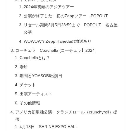
2024年初頭のアジアツアー
公演が終了した 初のZeppツアー POPOUT
リセール期間3月5日23:59まで POPOUT 名古屋
公演
WOWOWでZepp Hanedaの放送あり
コーチェラ Coachella (コーチェラ】2024
Coachellaとは？
場所
期間とYOASOBI出演日
チケット
出演アーティスト
その他情報
アメリカ初単独公演 クランチロール（crunchyroll）提
供
4月18日 SHRINE EXPO HALL