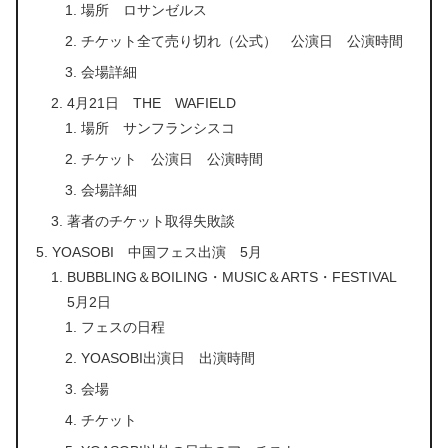
場所 ロサンゼルス
チケット全て売り切れ（公式） 公演日 公演時間
会場詳細
4月21日 THE WAFIELD
場所 サンフランシスコ
チケット 公演日 公演時間
会場詳細
著者のチケット取得失敗談
YOASOBI 中国フェス出演 5月
BUBBLING＆BOILING・MUSIC＆ARTS・FESTIVAL
5月2日
フェスの日程
YOASOBI出演日 出演時間
会場
チケット