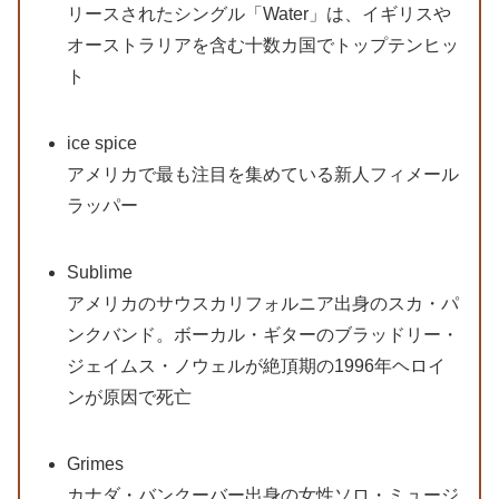
リースされたシングル「Water」は、イギリスや
オーストラリアを含む十数カ国でトップテンヒッ
ト
ice spice
アメリカで最も注目を集めている新人フィメール
ラッパー
Sublime
アメリカのサウスカリフォルニア出身のスカ・パ
ンクバンド。ボーカル・ギターのブラッドリー・
ジェイムス・ノウェルが絶頂期の1996年ヘロイ
ンが原因で死亡
Grimes
カナダ・バンクーバー出身の女性ソロ・ミュージ