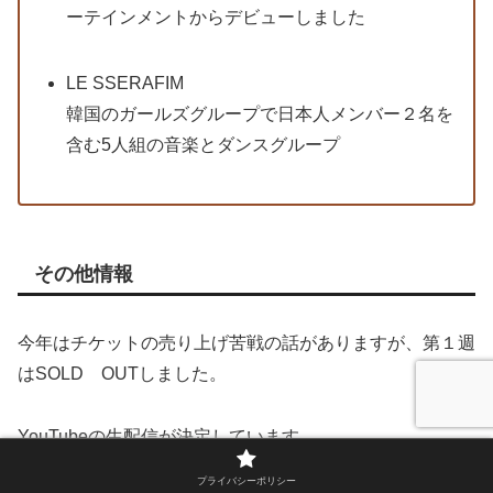
ーテインメントからデビューしました
LE SSERAFIM
韓国のガールズグループで日本人メンバー２名を
含む5人組の音楽とダンスグループ
その他情報
今年はチケットの売り上げ苦戦の話がありますが、第１週
はSOLD OUTしました。
YouTubeの生配信が決定しています。
プライバシーポリシー