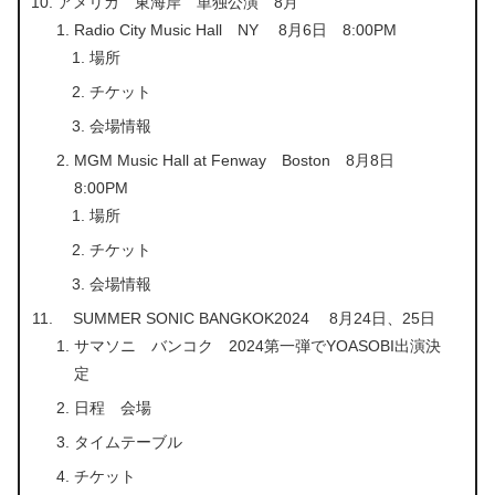
アメリカ 東海岸 単独公演 8月
Radio City Music Hall NY 8月6日 8:00PM
場所
チケット
会場情報
MGM Music Hall at Fenway Boston 8月8日
8:00PM
場所
チケット
会場情報
SUMMER SONIC BANGKOK2024 8月24日、25日
サマソニ バンコク 2024第一弾でYOASOBI出演決
定
日程 会場
タイムテーブル
チケット