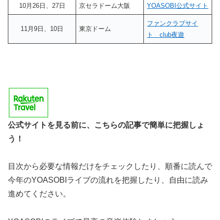
10月26日、27日
京セラドーム大阪
YOASOBI公式サイト
ファンクラブサイ
11月9日、10日
東京ドーム
ト club夜遊
公式サイトを見る前に、こちらの記事で簡単に把握しょ
う！
目次から必要な情報だけをチェックしたり、順番に読んで
今年のYOASOBIライブの流れを把握したり、自由に読み
進めてください。