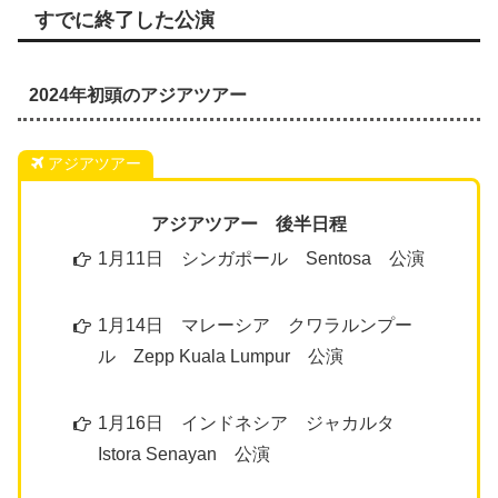
すでに終了した公演
2024年初頭のアジアツアー
アジアツアー
アジアツアー 後半日程
1月11日 シンガポール Sentosa 公演
1月14日 マレーシア クワラルンプー
ル Zepp Kuala Lumpur 公演
1月16日 インドネシア ジャカルタ
Istora Senayan 公演