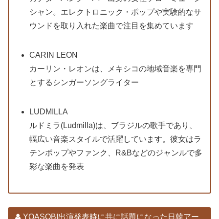
シャン。エレクトロニック・ポップや実験的なサ
ウンドを取り入れた楽曲で注目を集めています
CARIN LEON
カーリン・レオンは、メキシコの地域音楽を専門
とするシンガーソングライター
LUDMILLA
ルドミラ(Ludmilla)は、ブラジルの歌手であり、
幅広い音楽スタイルで活躍しています。彼女はラ
テンポップやファンク、R&Bなどのジャンルで多
彩な楽曲を発表
YOASOBI出演発表時に共に話題になった日韓アー