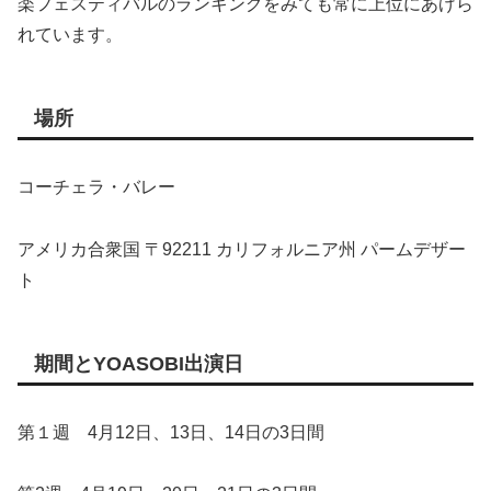
楽フェスティバルのランキングをみても常に上位にあげら
れています。
場所
コーチェラ・バレー
アメリカ合衆国 〒92211 カリフォルニア州 パームデザー
ト
期間とYOASOBI出演日
第１週 4月12日、13日、14日の3日間