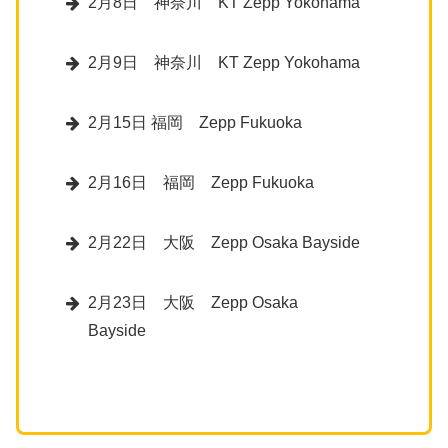
2月8日 神奈川 KT Zepp Yokohama
2月9日 神奈川 KT Zepp Yokohama
2月15日 福岡 Zepp Fukuoka
2月16日 福岡 Zepp Fukuoka
2月22日 大阪 Zepp Osaka Bayside
2月23日 大阪 Zepp Osaka
Bayside