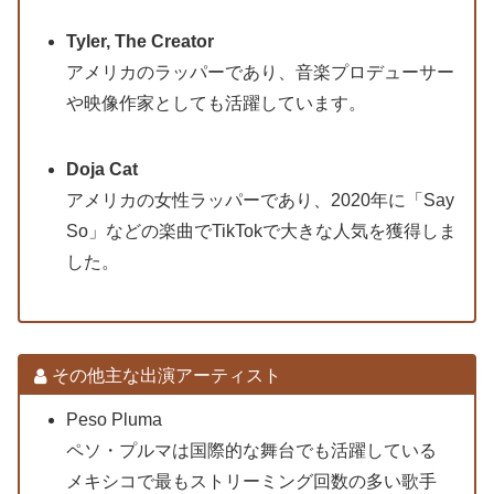
Tyler, The Creator
アメリカのラッパーであり、音楽プロデューサー
や映像作家としても活躍しています。
Doja Cat
アメリカの女性ラッパーであり、2020年に「Say
So」などの楽曲でTikTokで大きな人気を獲得しま
した。
その他主な出演アーティスト
Peso Pluma
ペソ・プルマは国際的な舞台でも活躍している
メキシコで最もストリーミング回数の多い歌手